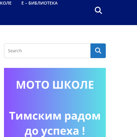
КОЛЕ
Е – БИБЛИОТЕКА