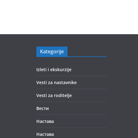
Kategorije
Izleti i ekskurzije
Vesti za nastavnike
Vesti za roditelje
Вести
Настава
Настава