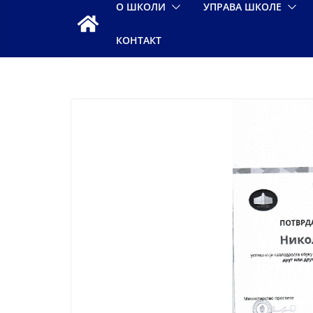
O ШКОЛИ
УПРАВА ШКОЛЕ
КОНТАКТ