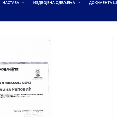
НАСТАВА
ИЗДВОЈЕНА ОДЕЉЕЊА
ДОКУМЕНТА Ш