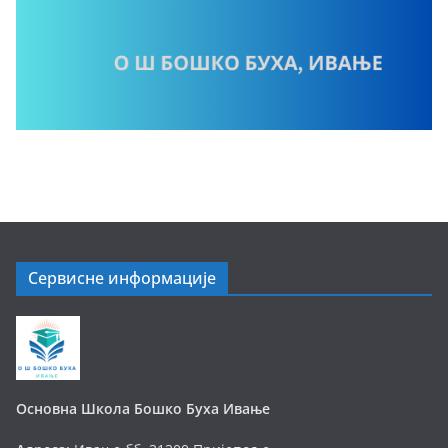
Сервисне информације
Основна Школа Бошко Буха Ивање